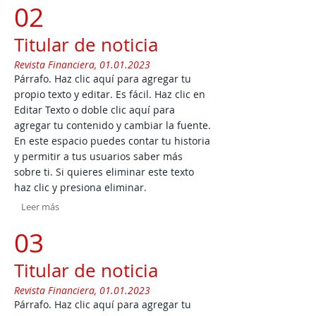
02
Titular de noticia
Revista Financiera,
01.01.2023
Párrafo. Haz clic aquí para agregar tu
propio texto y editar. Es fácil. Haz clic en
Editar Texto o doble clic aquí para
agregar tu contenido y cambiar la fuente.
En este espacio puedes contar tu historia
y permitir a tus usuarios saber más
sobre ti.
Si quieres eliminar este texto
haz clic y presiona eliminar.
Leer más
03
Titular de noticia
Revista Financiera,
01.01.2023
Párrafo. Haz clic aquí para agregar tu