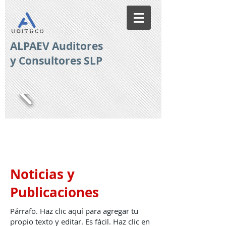
ALPAEV Auditores
y Consultores SLP
Noticias y
Publicaciones
Párrafo. Haz clic aquí para agregar tu
propio texto y editar. Es fácil. Haz clic en