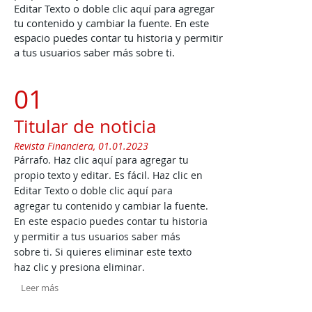
Editar Texto o doble clic aquí para agregar
tu contenido y cambiar la fuente. En este
espacio puedes contar tu historia y permitir
a tus usuarios saber más sobre ti.
01
Titular de noticia
Revista Financiera,
01.01.2023
Párrafo. Haz clic aquí para agregar tu
propio texto y editar. Es fácil. Haz clic en
Editar Texto o doble clic aquí para
agregar tu contenido y cambiar la fuente.
En este espacio puedes contar tu historia
y permitir a tus usuarios saber más
sobre ti.
Si quieres eliminar este texto
haz clic y presiona eliminar.
Leer más